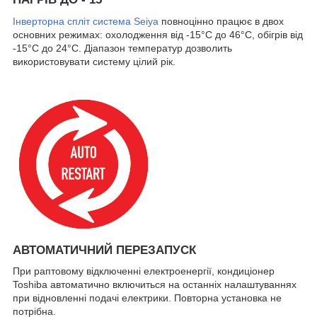
Інверторна спліт система Seiya
повноцінно працює в двох
основних режимах: охолодження від -15°C до 46°C, обігрів від
-15°C до 24°C. Діапазон температур дозволить
використовувати систему цілий рік.
АВТОМАТИЧНИЙ ПЕРЕЗАПУСК
При раптовому відключенні електроенергії, кондиціонер
Toshiba автоматично включиться на останніх налаштуваннях
при відновленні подачі електрики. Повторна установка не
потрібна.