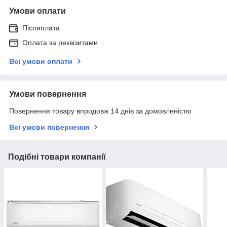
Умови оплати
Післяплата
Оплата за реквізитами
Всі умови оплати
Умови повернення
Повернення товару впродовж 14 днів за домовленістю
Всі умови повернення
Подібні товари компанії