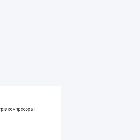
грів компресора і