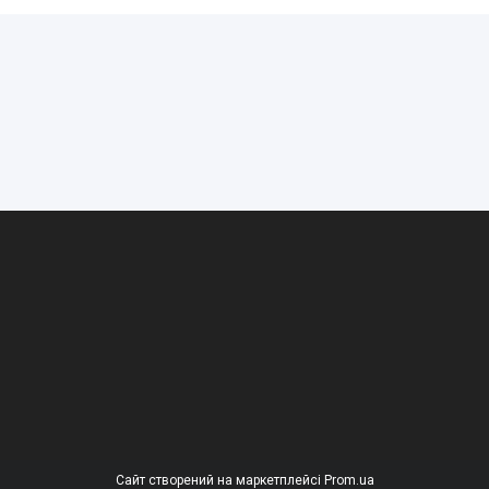
Сайт створений на маркетплейсі
Prom.ua