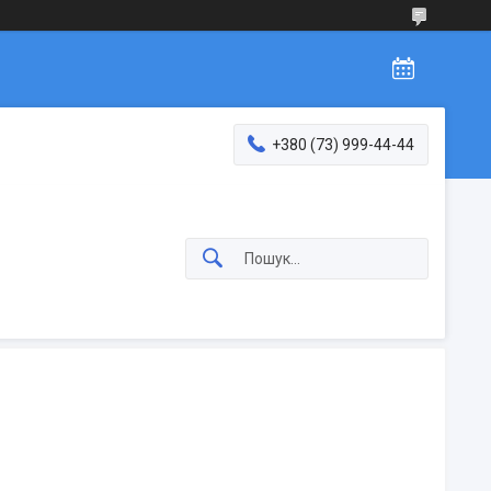
+380 (73) 999-44-44