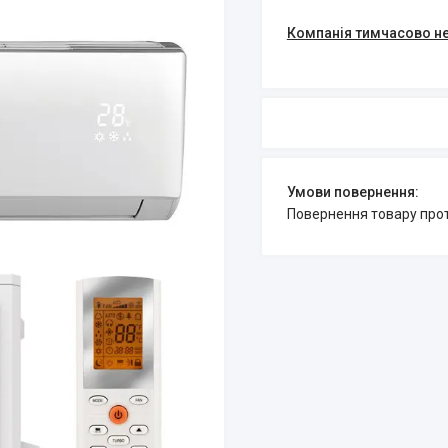
Компанія тимчасово н
повернення товару про