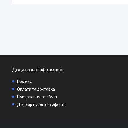
Додаткова інформація
Про нас
Оплата та доставка
Повернення та обмін
Договір публічної оферти