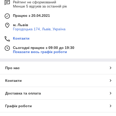
Рейтинг не сформований
Менше 5 відгуків за останній рік
Працює з 20.04.2021
м. Львів
Городоцька 174, Львів, Україна
Контакти
Сьогодні працює з 09:00 до 19:30
Показати весь графік роботи
Про нас
Контакти
Доставка та оплата
Графік роботи