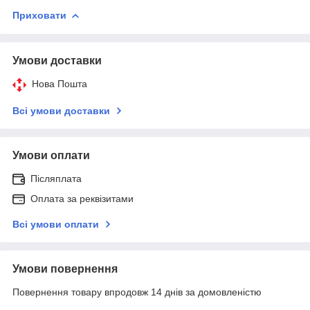
Приховати
Умови доставки
Нова Пошта
Всі умови доставки
Умови оплати
Післяплата
Оплата за реквізитами
Всі умови оплати
Умови повернення
Повернення товару впродовж 14 днів за домовленістю