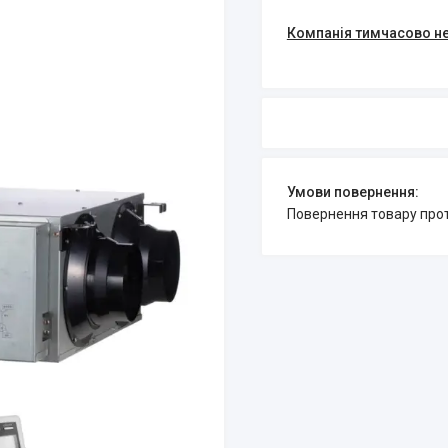
Компанія тимчасово н
повернення товару про