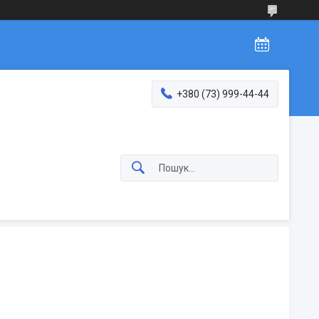
+380 (73) 999-44-44