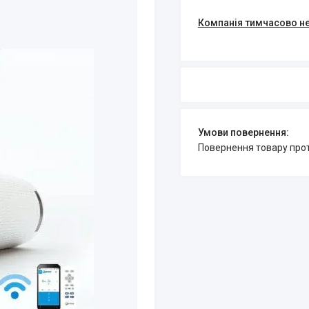
Компанія тимчасово н
повернення товару про