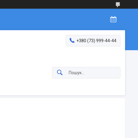
+380 (73) 999-44-44