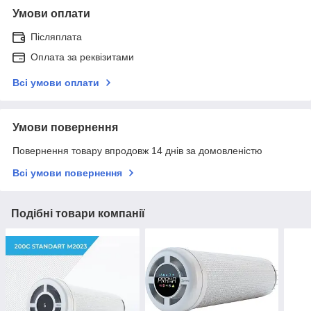
Умови оплати
Післяплата
Оплата за реквізитами
Всі умови оплати
Умови повернення
Повернення товару впродовж 14 днів за домовленістю
Всі умови повернення
Подібні товари компанії