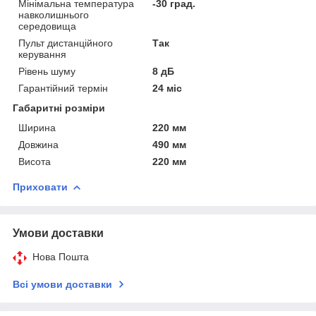
Мінімальна температура
-30 град.
навколишнього
середовища
Пульт дистанційного
Так
керування
Рівень шуму
8 дБ
Гарантійний термін
24 міс
Габаритні розміри
Ширина
220 мм
Довжина
490 мм
Висота
220 мм
Приховати
Умови доставки
Нова Пошта
Всі умови доставки