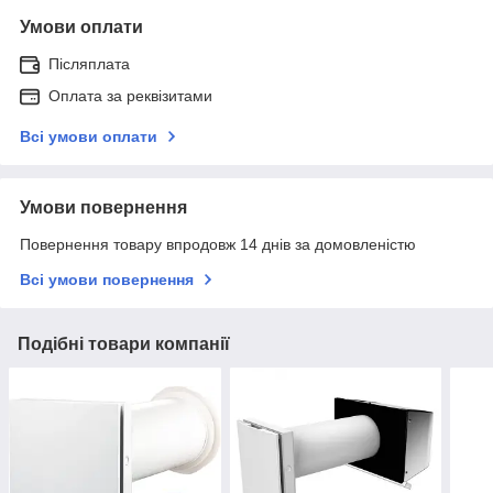
Умови оплати
Післяплата
Оплата за реквізитами
Всі умови оплати
Умови повернення
Повернення товару впродовж 14 днів за домовленістю
Всі умови повернення
Подібні товари компанії