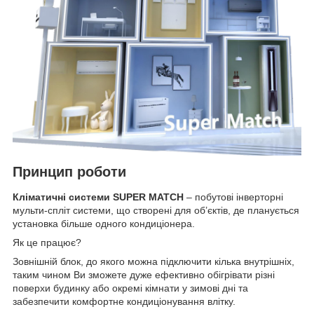
Принцип роботи
Кліматичні системи SUPER MATCH
– побутові інверторні
мульти-спліт системи, що створені для об’єктів, де планується
установка більше одного кондиціонера.
Як це працює?
Зовнішній блок, до якого можна підключити кілька внутрішніх,
таким чином Ви зможете дуже ефективно обігрівати різні
поверхи будинку або окремі кімнати у зимові дні та
забезпечити комфортне кондиціонування влітку.