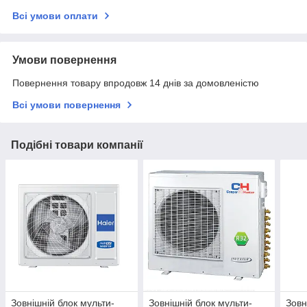
Всі умови оплати
Умови повернення
Повернення товару впродовж 14 днів за домовленістю
Всі умови повернення
Подібні товари компанії
Зовнішній блок мульти-
Зовнішній блок мульти-
Зовн