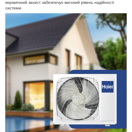
керамічний захист забезпечує високий рівень надійності
системи.