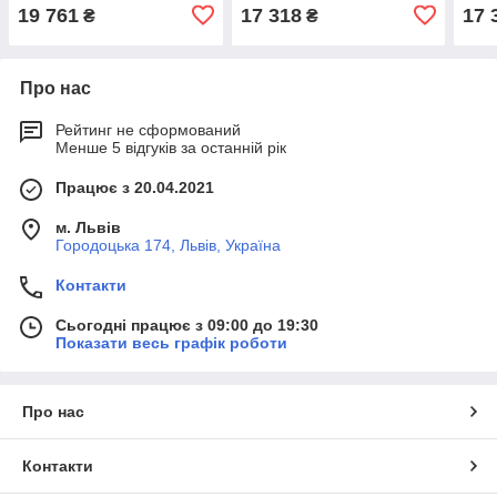
19 761
17 318
17 
₴
₴
Про нас
Рейтинг не сформований
Менше 5 відгуків за останній рік
Працює з 20.04.2021
м. Львів
Городоцька 174, Львів, Україна
Контакти
Сьогодні працює з 09:00 до 19:30
Показати весь графік роботи
Про нас
Контакти