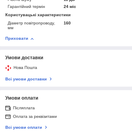
Гарантійний термін
24 міс
Користувацькi характеристики
Діаметр повітропроводу,
160
мм
Приховати
Умови доставки
Нова Пошта
Всі умови доставки
Умови оплати
Післяплата
Оплата за реквізитами
Всі умови оплати