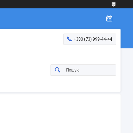
+380 (73) 999-44-44