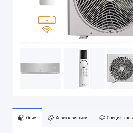
Опис
Характеристики
Специфікаці