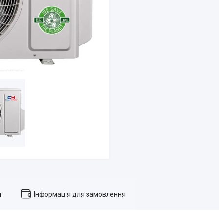
я
Інформація для замовлення