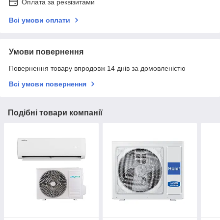
Оплата за реквізитами
Всі умови оплати
Умови повернення
Повернення товару впродовж 14 днів за домовленістю
Всі умови повернення
Подібні товари компанії