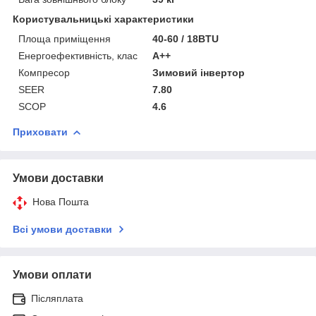
Користувальницькі характеристики
Площа приміщення
40-60 / 18BTU
Енергоефективність, клас
А++
Компресор
Зимовий інвертор
SEER
7.80
SCOP
4.6
Приховати
Умови доставки
Нова Пошта
Всі умови доставки
Умови оплати
Післяплата