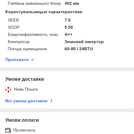
Глибина зовнішнього блоку
402 мм
Користувальницькі характеристики
SEER
7.0
SCOP
5.50
Енергоефективність, клас
А++
Компресор
Зимовий інвертор
Площа приміщення
60-80 / 24BTU
Приховати
Умови доставки
Нова Пошта
Всі умови доставки
Умови оплати
Післяплата