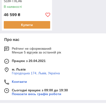
S18FTXLA6
В наявності
46 599
₴
Купити
Про нас
Рейтинг не сформований
Менше 5 відгуків за останній рік
Працює з 20.04.2021
м. Львів
Городоцька 174, Львів, Україна
Контакти
Сьогодні працює з 09:00 до 19:30
Показати весь графік роботи