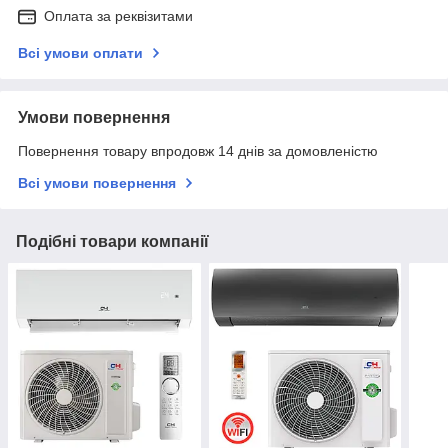
Оплата за реквізитами
Всі умови оплати
Умови повернення
Повернення товару впродовж 14 днів за домовленістю
Всі умови повернення
Подібні товари компанії