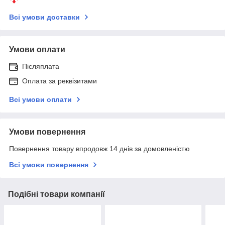
Всі умови доставки
Умови оплати
Післяплата
Оплата за реквізитами
Всі умови оплати
Умови повернення
Повернення товару впродовж 14 днів за домовленістю
Всі умови повернення
Подібні товари компанії