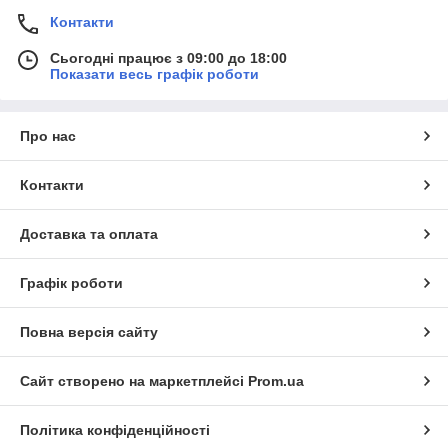
Контакти
Сьогодні працює з 09:00 до 18:00
Показати весь графік роботи
Про нас
Контакти
Доставка та оплата
Графік роботи
Повна версія сайту
Сайт створено на маркетплейсі
Prom.ua
Політика конфіденційності