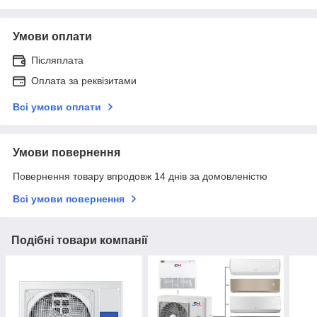
Умови оплати
Післяплата
Оплата за реквізитами
Всі умови оплати
Умови повернення
Повернення товару впродовж 14 днів за домовленістю
Всі умови повернення
Подібні товари компанії