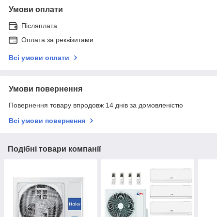
Умови оплати
Післяплата
Оплата за реквізитами
Всі умови оплати
Умови повернення
Повернення товару впродовж 14 днів за домовленістю
Всі умови повернення
Подібні товари компанії