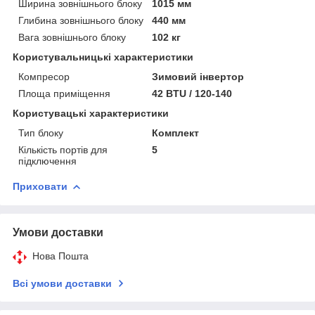
Ширина зовнішнього блоку
1015 мм
Глибина зовнішнього блоку
440 мм
Вага зовнішнього блоку
102 кг
Користувальницькі характеристики
Компресор
Зимовий інвертор
Площа приміщення
42 BTU / 120-140
Користувацькi характеристики
Тип блоку
Комплект
Кількість портів для
5
підключення
Приховати
Умови доставки
Нова Пошта
Всі умови доставки