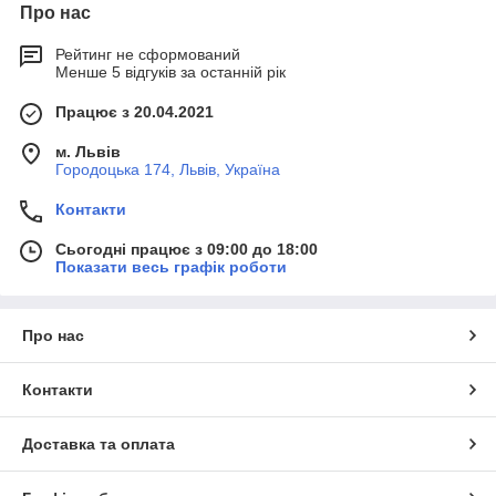
Про нас
Рейтинг не сформований
Менше 5 відгуків за останній рік
Працює з 20.04.2021
м. Львів
Городоцька 174, Львів, Україна
Контакти
Сьогодні працює з 09:00 до 18:00
Показати весь графік роботи
Про нас
Контакти
Доставка та оплата