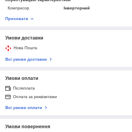
Компресор
Інверторний
Приховати
Умови доставки
Нова Пошта
Всі умови доставки
Умови оплати
Післяплата
Оплата за реквізитами
Всі умови оплати
Умови повернення