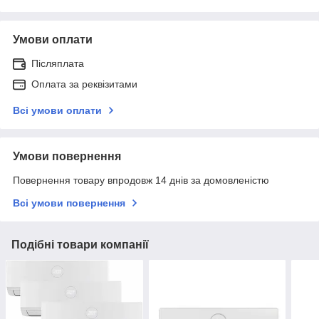
Умови оплати
Післяплата
Оплата за реквізитами
Всі умови оплати
Умови повернення
Повернення товару впродовж 14 днів за домовленістю
Всі умови повернення
Подібні товари компанії