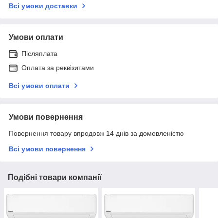
Всі умови доставки
Умови оплати
Післяплата
Оплата за реквізитами
Всі умови оплати
Умови повернення
Повернення товару впродовж 14 днів за домовленістю
Всі умови повернення
Подібні товари компанії